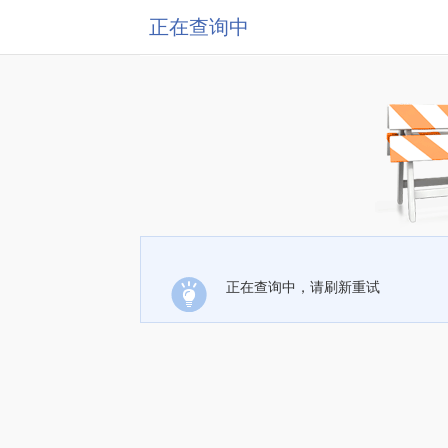
正在查询中
正在查询中，请刷新重试